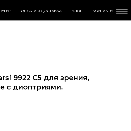
ЛУГИ
ОПЛАТА И ДОСТАВКА
БЛОГ
КОНТАКТЫ
rsi 9922 C5 для зрения,
 с диоптриями.