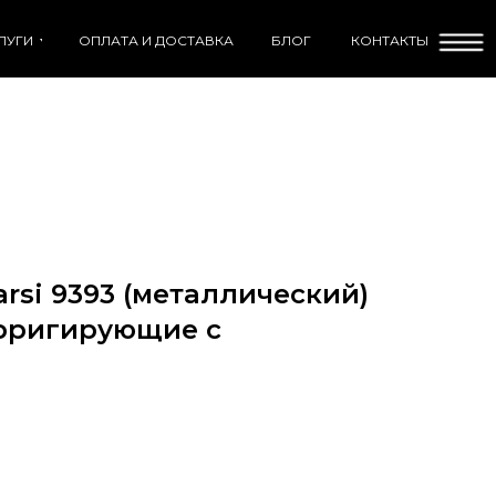
ЛУГИ
ОПЛАТА И ДОСТАВКА
БЛОГ
КОНТАКТЫ
arsi 9393 (металлический)
орригирующие с